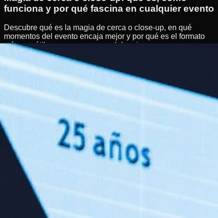
funciona y por qué fascina en cualquier evento
Descubre qué es la magia de cerca o close-up, en qué
momentos del evento encaja mejor y por qué es el formato
más versátil para empresas y celebraciones.
Magia de cerca
Close-up