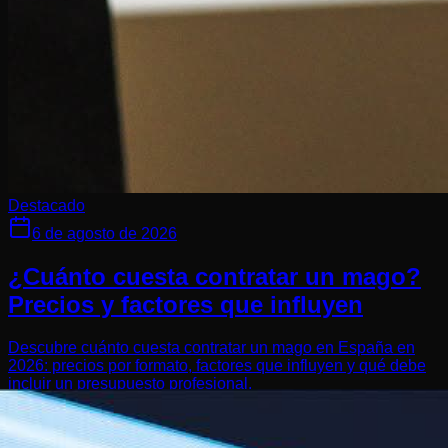
Destacado
6 de agosto de 2026
¿Cuánto cuesta contratar un mago?
Precios y factores que influyen
Descubre cuánto cuesta contratar un mago en España en
2026: precios por formato, factores que influyen y qué debe
incluir un presupuesto profesional.
Leer artículo