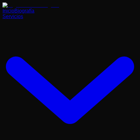
Inicio
Biografía
Servicios