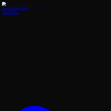
Inicio
Biografía
Servicios