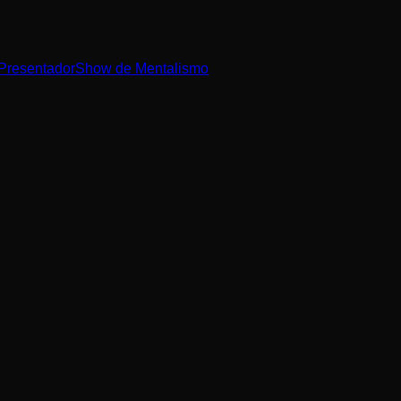
Presentador
Show de Mentalismo