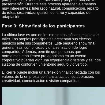
presentación. Durante este proceso aparecen elementos
muy interesantes: liderazgo natural, comunicación, reparto
de roles, creatividad, gestión del error y capacidad de
adaptación.
Fase 3: Show final de los participantes
La última fase es uno de los momentos más especiales del
taller. Los propios participantes presentan sus efectos
mágicos ante sus compañeros. Este pequeño show final
genera risas, complicidad y una sensación de logro
compartido. Además, permite que personas que
normalmente no tienen protagonismo en un evento
corporativo puedan vivir una experiencia diferente y salir de
su zona de confort en un entorno seguro y divertido.
El cierre puede incluir una reflexión final conectada con los
valores de la empresa: confianza, actitud, colaboración,
creatividad, comunicación o visión compartida.