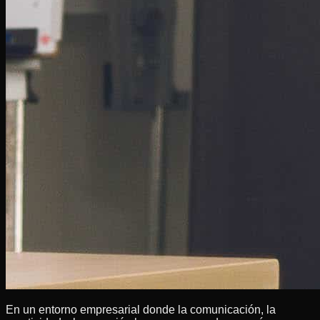
En un entorno empresarial donde la comunicación, la