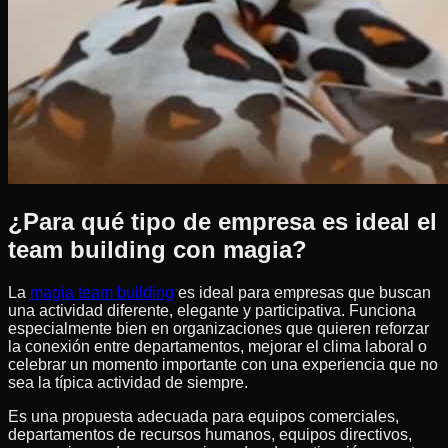
¿Para qué tipo de empresa es ideal el
team building con magia?
La
magia team building
es ideal para empresas que buscan
una actividad diferente, elegante y participativa. Funciona
especialmente bien en organizaciones que quieren reforzar
la conexión entre departamentos, mejorar el clima laboral o
celebrar un momento importante con una experiencia que no
sea la típica actividad de siempre.
Es una propuesta adecuada para equipos comerciales,
departamentos de recursos humanos, equipos directivos,