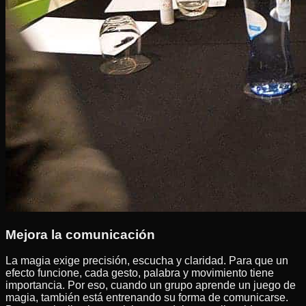
Mejora la comunicación
La magia exige precisión, escucha y claridad. Para que un
efecto funcione, cada gesto, palabra y movimiento tiene
importancia. Por eso, cuando un grupo aprende un juego de
magia, también está entrenando su forma de comunicarse.