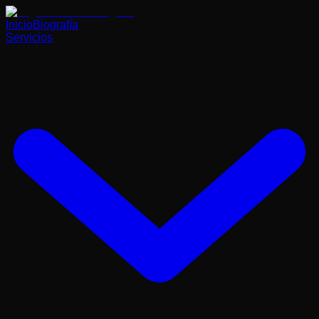
Inicio
Biografía
Servicios