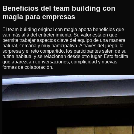
Beneficios del team building con
magia para empresas
El team building original con magia aporta beneficios que
van más allá del entretenimiento. Su valor está en que
permite trabajar aspectos clave del equipo de una manera
natural, cercana y muy participativa. A través del juego, la
sorpresa y el reto compartido, los participantes salen de su
rutina habitual y se relacionan desde otro lugar. Esto facilita
que aparezcan conversaciones, complicidad y nuevas
formas de colaboración.