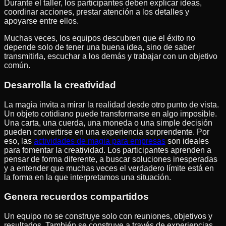
Durante el taller, los participantes deben explicar ideas,
coordinar acciones, prestar atención a los detalles y
apoyarse entre ellos.
Muchas veces, los equipos descubren que el éxito no
depende solo de tener una buena idea, sino de saber
transmitirla, escuchar a los demás y trabajar con un objetivo
común.
Desarrolla la creatividad
La magia invita a mirar la realidad desde otro punto de vista.
Un objeto cotidiano puede transformarse en algo imposible.
Una carta, una cuerda, una moneda o una simple decisión
pueden convertirse en una experiencia sorprendente. Por
eso, las
actividades de magia para empresas
son ideales
para fomentar la creatividad. Los participantes aprenden a
pensar de forma diferente, a buscar soluciones inesperadas
y a entender que muchas veces el verdadero límite está en
la forma en la que interpretamos una situación.
Genera recuerdos compartidos
Un equipo no se construye solo con reuniones, objetivos y
resultados. También se construye a través de experiencias